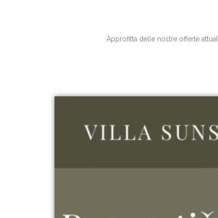
Approfitta delle nostre offerte attua