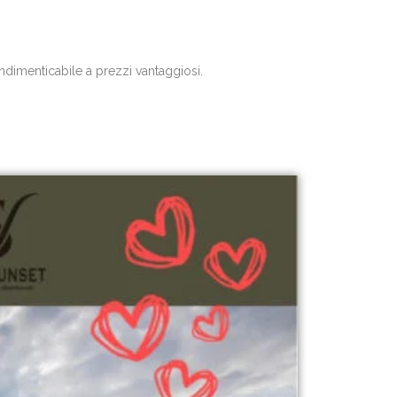
 indimenticabile a prezzi vantaggiosi.