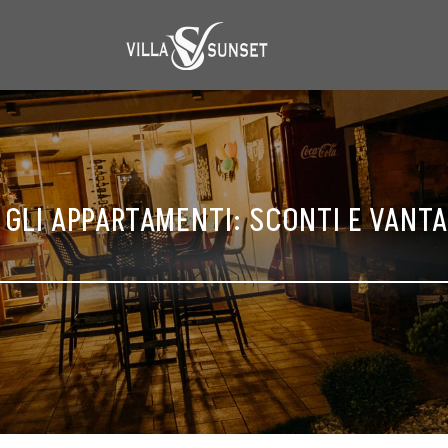
 GLI APPARTAMENTI: SCONTI E VANTA