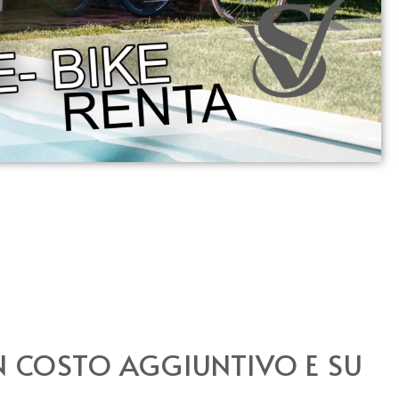
 COSTO AGGIUNTIVO E SU